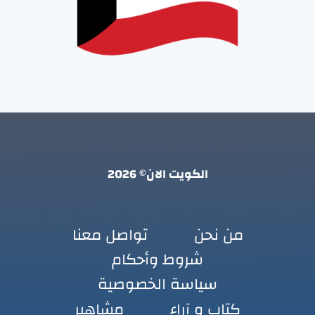
الكويت الان© 2026
من نحن
تواصل معنا
شروط وأحكام
سياسة الخصوصية
كتاب و آراء
مشاهير