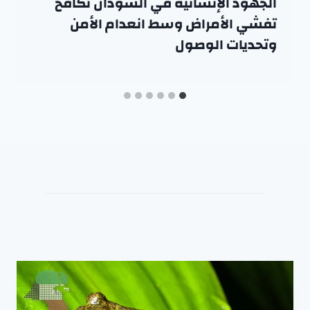
الجهود الإنسانية في السودان تكافح
تفشي الأمراض وسط انعدام الأمن
وتحديات الوصول