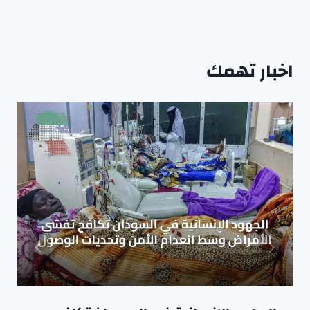
اخبار تهمك