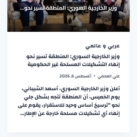
عربي و عالمي
وزير الخارجية السوري: المنطقة تسير نحو
إنهاء التشكيلات المسلحة غير الحكومية
علي العجمي
أغسطس 6, 2026
أعلن وزير الخارجية السوري، أسعد الشيباني،
يوم الخميس، أن المنطقة تتجه بشكل جلي
نحو “ترسيخ أساس وحيد للاستقرار، يقوم على
إنهاء أي تشكيلات مسلحة خارجة عن الإطار…