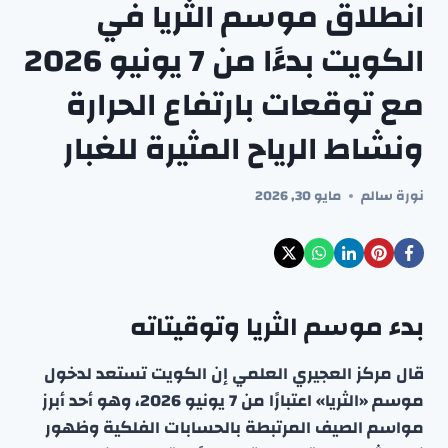
انطلاق موسم الثريا في
الكويت بدءًا من 7 يونيو 2026
مع توقعات بارتفاع الحرارة
ونشاط الرياح المثيرة للغبار
نورة سالم
مايو 30, 2026
بدء موسم الثريا وتوقيتاته
قال مركز العجيري العلمي إن الكويت تستعد لدخول
موسم «الثريا» اعتبارًا من 7 يونيو 2026، وهو أحد أبرز
مواسم الصيف المرتبطة بالحسابات الفلكية وظهور