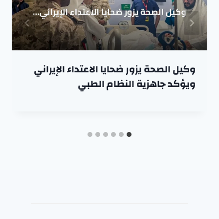
وكيل الصحة يزور ضحايا الاعتداء الإيراني
ويؤكد جاهزية النظام الطبي