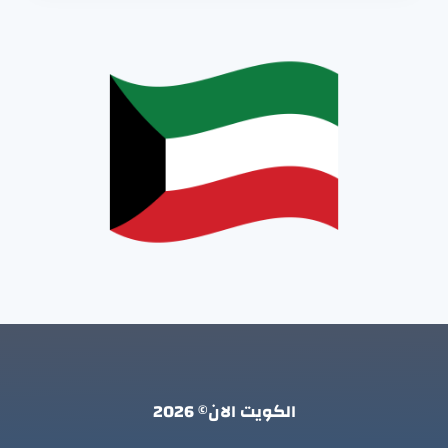
الكويت الان© 2026