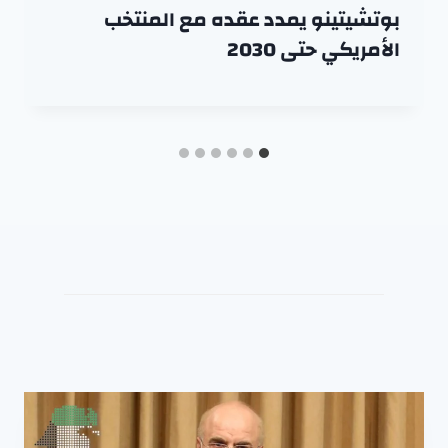
بوتشيتينو يمدد عقده مع المنتخب
الأمريكي حتى 2030