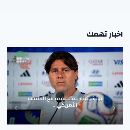
اخبار تهمك