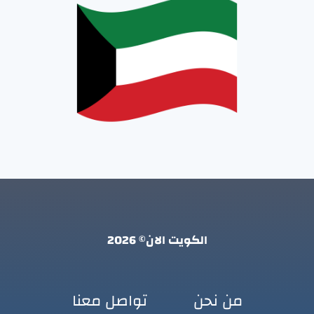
الكويت الان© 2026
من نحن
تواصل معنا