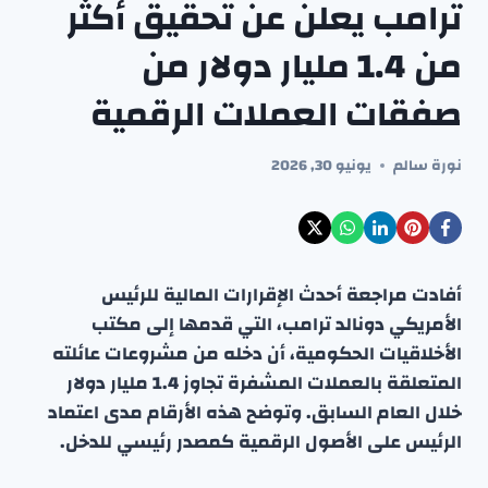
ترامب يعلن عن تحقيق أكثر
من 1.4 مليار دولار من
صفقات العملات الرقمية
نورة سالم
يونيو 30, 2026
أفادت مراجعة أحدث الإقرارات المالية للرئيس
الأمريكي دونالد ترامب، التي قدمها إلى مكتب
الأخلاقيات الحكومية، أن دخله من مشروعات عائلته
المتعلقة بالعملات المشفرة تجاوز 1.4 مليار دولار
خلال العام السابق. وتوضح هذه الأرقام مدى اعتماد
الرئيس على الأصول الرقمية كمصدر رئيسي للدخل.