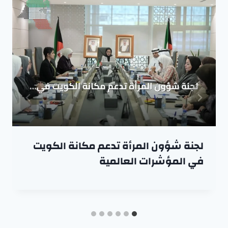
لجنة شؤون المرأة تدعم مكانة الكويت
في المؤشرات العالمية