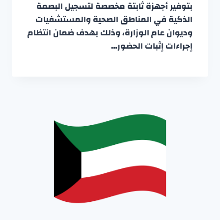
بتوفير أجهزة ثابتة مخصصة لتسجيل البصمة
الذكية في المناطق الصحية والمستشفيات
وديوان عام الوزارة، وذلك بهدف ضمان انتظام
إجراءات إثبات الحضور…