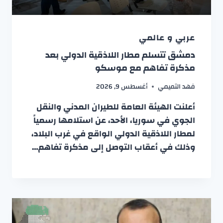
عربي و عالمي
دمشق تتسلم مطار اللاذقية الدولي بعد
مذكرة تفاهم مع موسكو
فهد التميمي
أغسطس 9, 2026
أعلنت الهيئة العامة للطيران المدني والنقل
الجوي في سوريا، الأحد، عن استلامها رسمياً
لمطار اللاذقية الدولي الواقع في غرب البلاد،
وذلك في أعقاب التوصل إلى مذكرة تفاهم…