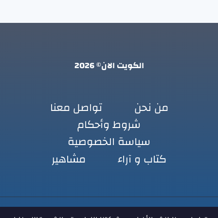
الكويت الان© 2026
من نحن
تواصل معنا
شروط وأحكام
سياسة الخصوصية
كتاب و آراء
مشاهير