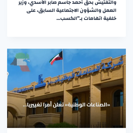
والتفتيش بحق أحمد جاسم صابر الأسدي، وزير
العمل والشؤون الاجتماعية السابق، على
خلفية اتهامات بـ”الكسب…