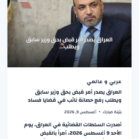
عربي و عالمي
العراق يصدر أمر قبض بحق وزير سابق
ويطلب رفع حصانة نائب في قضايا فساد
بثينة مبارك
أغسطس 9, 2026
أصدرت السلطات القضائية في العراق، يوم
الأحد 9 أغسطس 2026، أمراً بالقبض