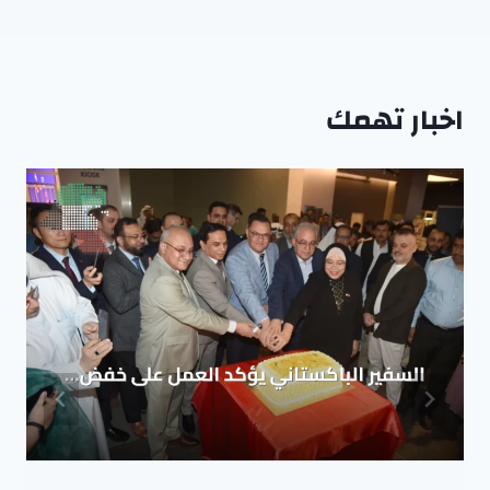
اخبار تهمك