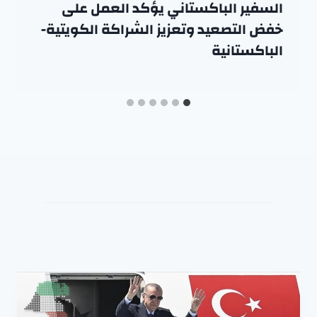
السفير الباكستاني يؤكد العمل على
خفض التصعيد وتعزيز الشراكة الكويتية-
الباكستانية