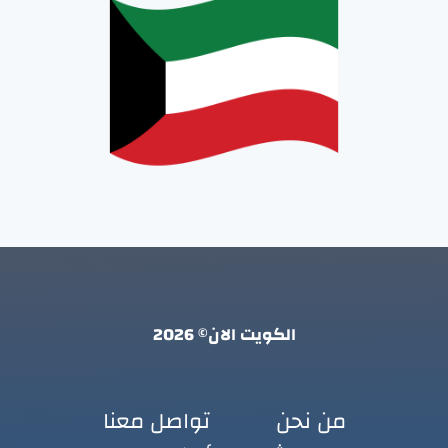
الكويت الان© 2026
من نحن
تواصل معنا