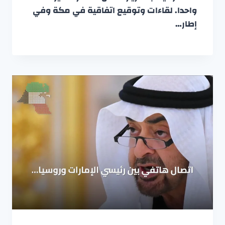
واحدا. لقاءات وتوقيع اتفاقية في مكة وفي
إطار…