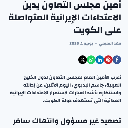
أمين مجلس التعاون يدين
الاعتداءات الإيرانية المتواصلة
على الكويت
فهد التميمي
يونيو 1, 2026
أعرب الأمين العام لمجلس التعاون لدول الخليج
العربية، جاسم البديوي، اليوم الاثنين، عن إدانته
واستنكاره بأشد العبارات لاستمرار الاعتداءات الإيرانية
العدائية التي تستهدف دولة الكويت.
تصعيد غير مسؤول وانتهاك سافر