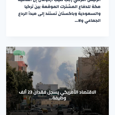
مكة للدفاع المشترك الموقعة بين تركيا
والسعودية وباكستان تستند إلى مبدأ الردع
الجماعي ولا…