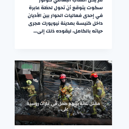
سكوت يتوقع أن تحول لحظة عابرة
في إحدى فعاليات الحوار بين الأديان
داخل كنيسة بمدينة نيويورك مجرى
حياته بالكامل، ليقوده ذلك إلى…