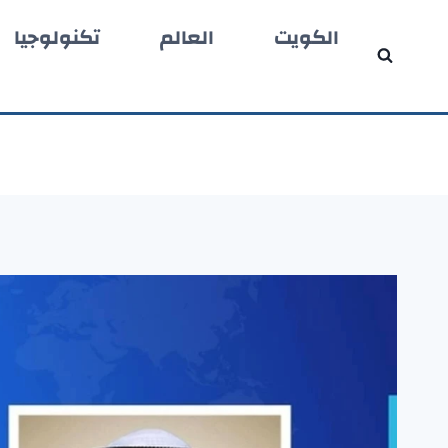
لتجاوز
الكويت
العالم
تكنولوجيا
لى
لمحتوى