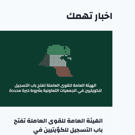
اخبار تهمك
الهيئة العامة للقوى العاملة تفتح
باب التسجيل للكوّيتيين في