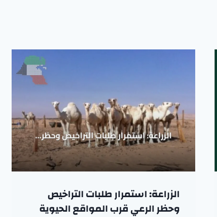
الزراعة: استمرار طلبات التراخيص
وحظر الرعي قرب المواقع الحيوية