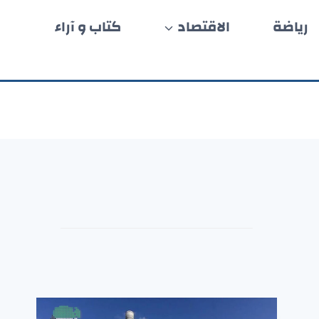
رياضة
الاقتصاد
كتاب و آراء