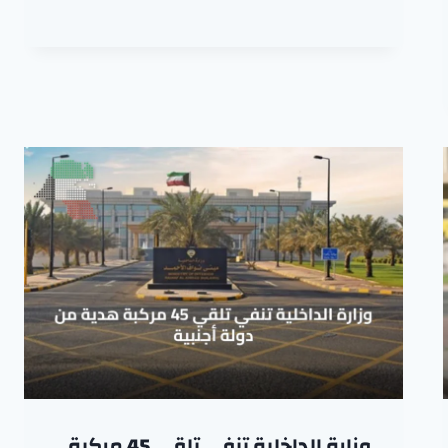
وزارة الداخلية تنفي تلقي 45 مركبة