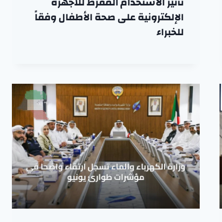
تأثير الاستخدام المفرط للأجهزة
الإلكترونية على صحة الأطفال وفقاً
للخبراء