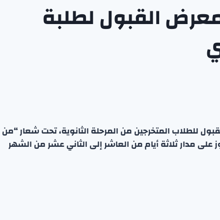
عرض القبول لطلبة
قبول للطلاب المتخرجين من المرحلة الثانوية، تحت شعار “من
ز على مدار ثلاثة أيام من العاشر إلى الثاني عشر من الشهر