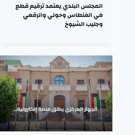
المجلس البلدي يعتمد ترقيم قطع
في الفنطاس وحولي والرقعي
وجليب الشيوخ