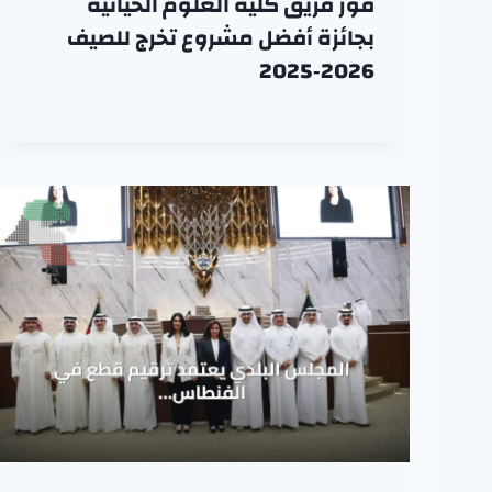
فوز فريق كلية العلوم الحياتية
بجائزة أفضل مشروع تخرج للصيف
2026‑2025