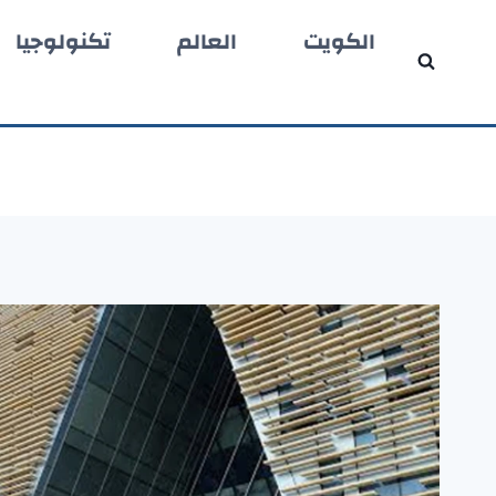
لتجاوز
الكويت
العالم
تكنولوجيا
لى
لمحتوى