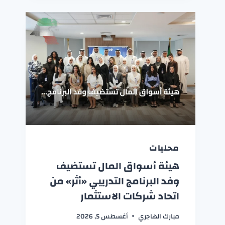
محليات
هيئة أسواق المال تستضيف
وفد البرنامج التدريبي «أثر» من
اتحاد شركات الاستثمار
مبارك الهاجري
أغسطس 5, 2026