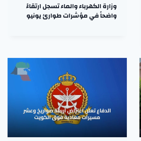
وزارة الكهرباء والماء تسجل ارتقاءً
واضحاً في مؤشرات طوارئ يونيو