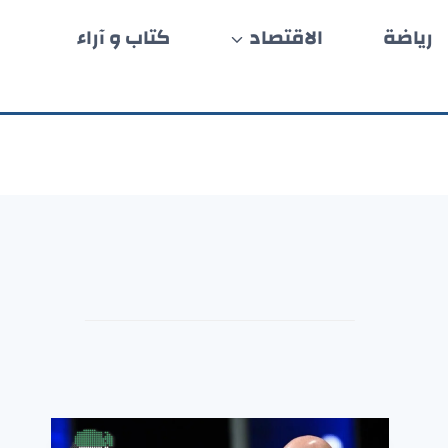
رياضة
الاقتصاد
كتاب و آراء