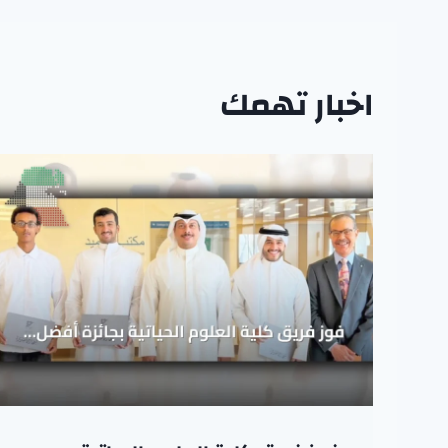
اخبار تهمك