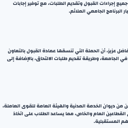
يع إجراءات القبول وتقديم الطلبات، مع توفير إجابات
البرنامج الجامعي الملائم.
اضل عزيز، أن الحملة التي تنسقها عمادة القبول بالتعاون
في الجامعة، وطريقة تقديم طلبات الالتحاق، بالإضافة إلى
 من ديوان الخدمة المدنية والهيئة العامة للقوى العاملة،
القطاعين العام والخاص، مما يساعد الطلاب على اتخاذ
م المستقبلية.