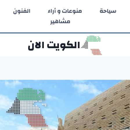
سياحة
منوعات و أراء
الفنون
مشاهير
الكويت الان