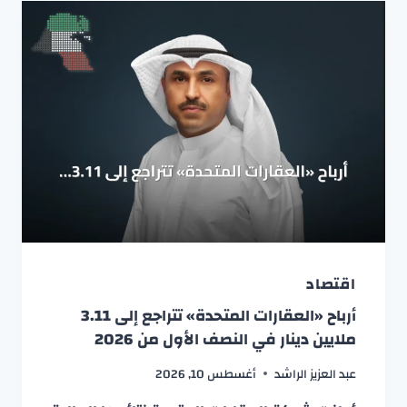
اقتصاد
أرباح «العقارات المتحدة» تتراجع إلى 3.11
ملايين دينار في النصف الأول من 2026
عبد العزيز الراشد
أغسطس 10, 2026