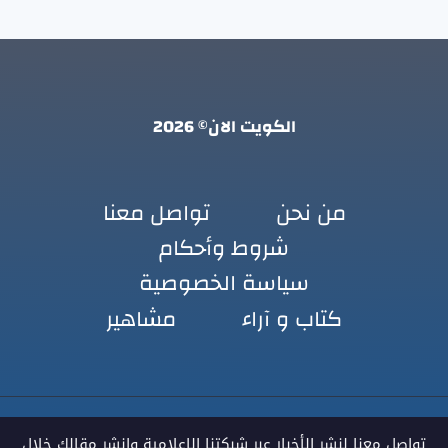
الكويت الان© 2026
من نحن
تواصل معنا
شروط وأحكام
سياسة الخصوصية
كتاب و آراء
مشاهير
تواصل معنا لنشر الأخبار عبر شبكتنا الإعلامية وانشر مقالك خلال