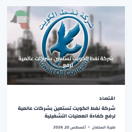
اقتصاد
شركة نفط الكويت تستعين بشركات عالمية
لرفع كفاءة العمليات التشغيلية
منيرة السلمان
أغسطس 10, 2026