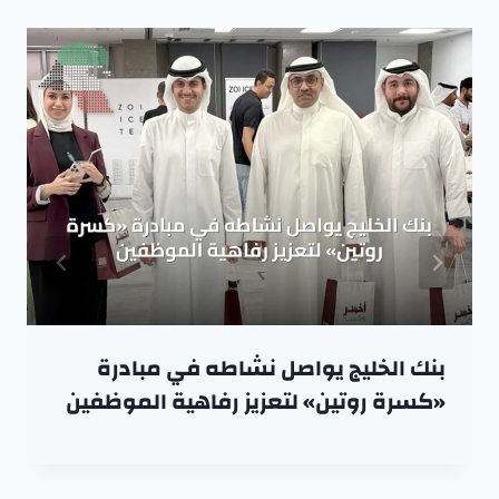
بنك الخليج يواصل نشاطه في مبادرة
«كسرة روتين» لتعزيز رفاهية الموظفين