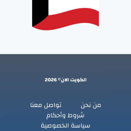
الكويت الان© 2026
من نحن
تواصل معنا
شروط وأحكام
سياسة الخصوصية