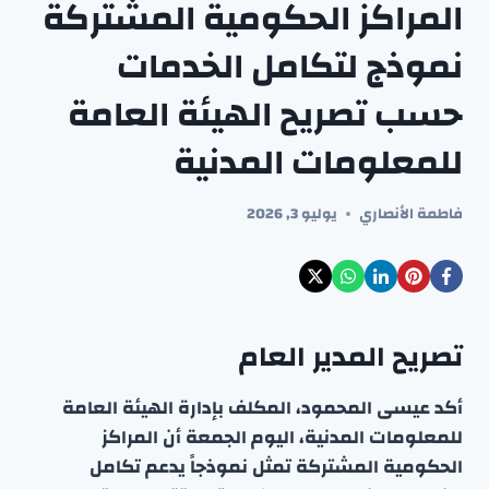
المراكز الحكومية المشتركة
نموذج لتكامل الخدمات
حسب تصريح الهيئة العامة
للمعلومات المدنية
فاطمة الأنصاري
يوليو 3, 2026
تصريح المدير العام
أكد عيسى المحمود، المكلف بإدارة الهيئة العامة
للمعلومات المدنية، اليوم الجمعة أن المراكز
الحكومية المشتركة تمثل نموذجاً يدعم تكامل