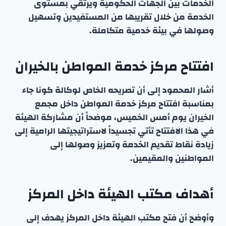
الخدمات بين الجهات الحكومية ويرتقي بمستوى
الخدمة من خلال تقريبها من المستفيدين وتسهيل
وصولها في بيئة خدمية متكاملة.
افتتاح مركز خدمة المواطن بالخيران
أشار المحمود إلى أن تصريحه الخاص لوكالة كونا جاء
بمناسبة افتتاح مركز خدمة المواطن داخل مجمع
الخيران يوم أمس الخميس، موضحاً أن مشاركة الهيئة
في هذا الافتتاح تأتي تجسيداً لاستراتيجيتها الرامية إلى
زيادة نقاط تقديم الخدمة وتعزيز وصولها إلى
المواطنين والمقيمين.
أهداف مكتب الهيئة داخل المركز
وأوضح أن فتح مكتب الهيئة داخل المركز يهدف إلى