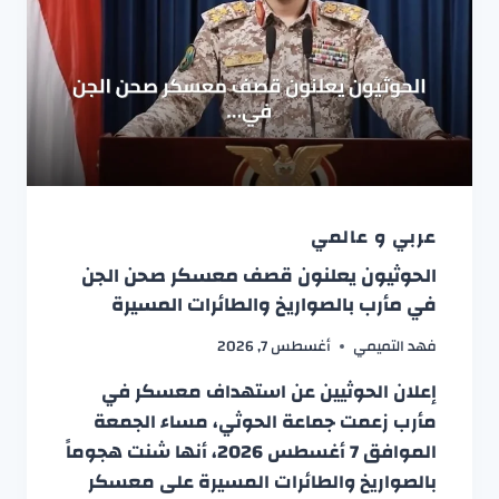
عربي و عالمي
الحوثيون يعلنون قصف معسكر صحن الجن
في مأرب بالصواريخ والطائرات المسيرة
فهد التميمي
أغسطس 7, 2026
إعلان الحوثيين عن استهداف معسكر في
مأرب زعمت جماعة الحوثي، مساء الجمعة
الموافق 7 أغسطس 2026، أنها شنت هجوماً
بالصواريخ والطائرات المسيرة على معسكر