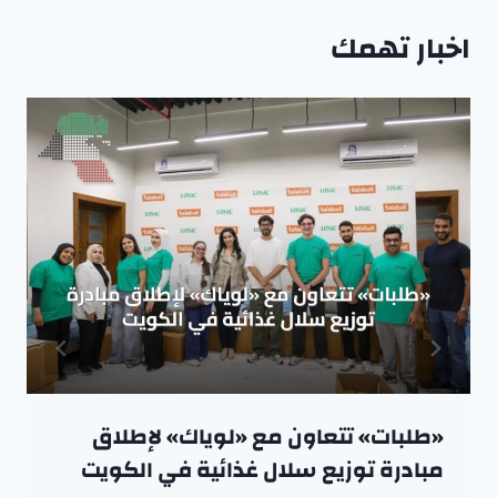
اخبار تهمك
«طلبات» تتعاون مع «لوياك» لإطلاق
مبادرة توزيع سلال غذائية في الكويت