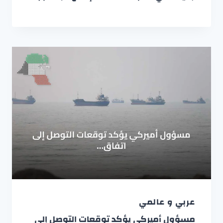
عربي و عالمي
مسؤول أميركي يؤكد توقعات التوصل إلى