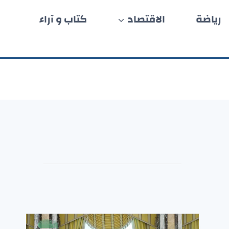
رياضة
الاقتصاد
كتاب و آراء