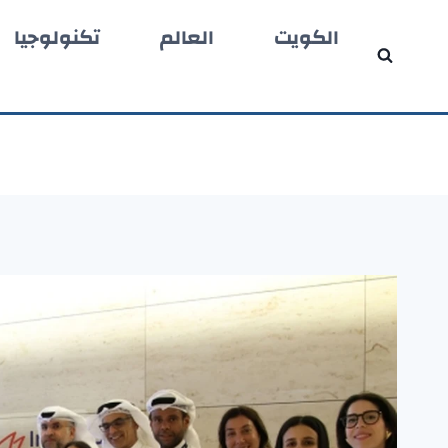
لتجاوز
الكويت
العالم
تكنولوجيا
لى
لمحتوى