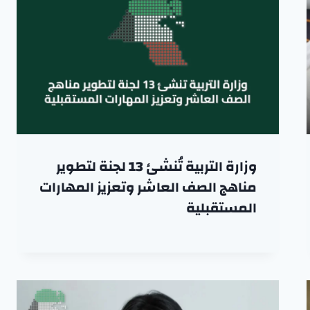
وزارة التربية تُنشئ 13 لجنة لتطوير
مناهج الصف العاشر وتعزيز المهارات
المستقبلية