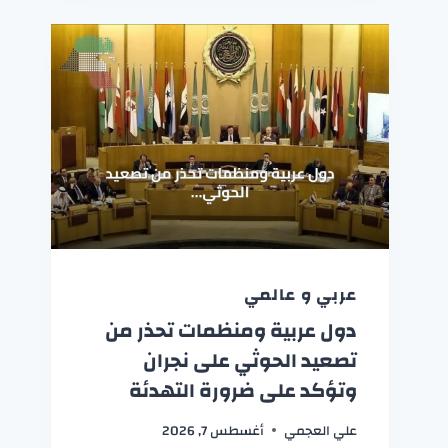
عربي و عالمي
دول عربية ومنظمات تحذر من
تصعيد الحوثي على نجران
وتؤكد على ضرورة التهدئة
علي العجمي
أغسطس 7, 2026