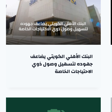
البنك الأهلي الكويتي يضاعف
جهوده لتسهيل وصول ذوي
الاحتياجات الخاصة