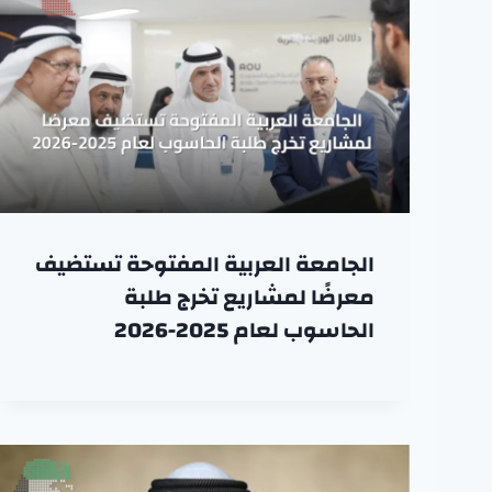
الجامعة العربية المفتوحة تستضيف
معرضًا لمشاريع تخرج طلبة
الحاسوب لعام 2025-2026