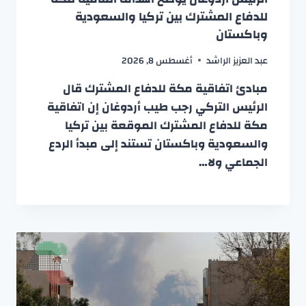
للدفاع المشترك بين تركيا والسعودية
وباكستان
عبد العزيز الراشد
أغسطس 8, 2026
مبادئ اتفاقية مكة للدفاع المشترك قال
الرئيس التركي رجب طيب أردوغان إن اتفاقية
مكة للدفاع المشترك الموقعة بين تركيا
والسعودية وباكستان تستند إلى مبدأ الردع
الجماعي ولا…