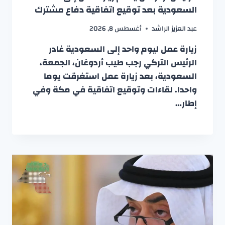
السعودية بعد توقيع اتفاقية دفاع مشترك
عبد العزيز الراشد
أغسطس 8, 2026
زيارة عمل ليوم واحد إلى السعودية غادر
الرئيس التركي رجب طيب أردوغان، الجمعة،
السعودية، بعد زيارة عمل استغرقت يوما
واحدا. لقاءات وتوقيع اتفاقية في مكة وفي
إطار…