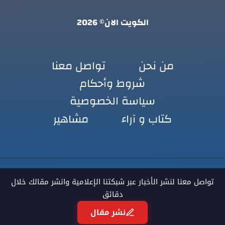
الكويت الان© 2026
من نحن
تواصل معنا
شروط وأحكام
سياسة الخصوصية
كتاب و آراء
مشاهير
تواصل معنا لنشر الأخبار عبر شبكتنا الإعلامية وانشر مقالك خلال
دقائق
نشر مقال