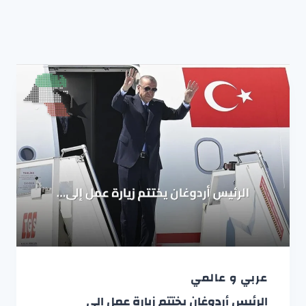
عربي و عالمي
الرئيس أردوغان يختتم زيارة عمل إلى