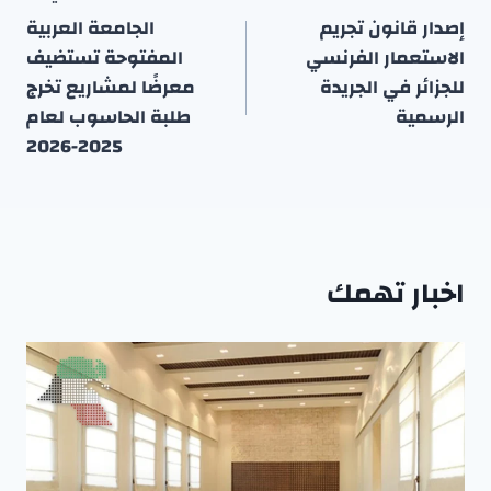
المقالات
إصدار قانون تجريم
الجامعة العربية
الاستعمار الفرنسي
المفتوحة تستضيف
للجزائر في الجريدة
معرضًا لمشاريع تخرج
الرسمية
طلبة الحاسوب لعام
2025-2026
اخبار تهمك