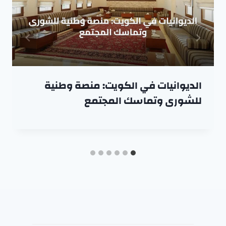
الديوانيات في الكويت: منصة وطنية
للشورى وتماسك المجتمع