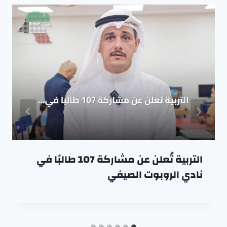
التربية تُعلن عن مشاركة 107 طالبًا في
نادي الروبوت الصيفي