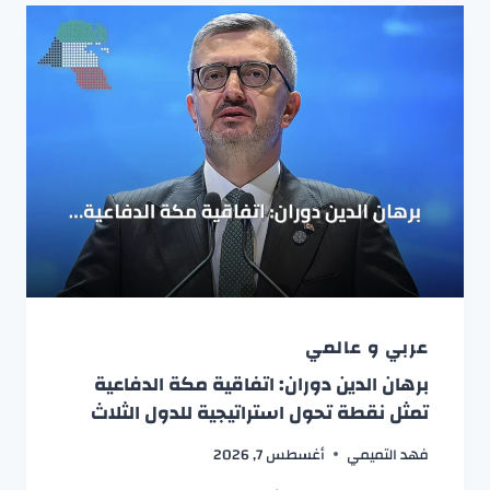
عربي و عالمي
برهان الدين دوران: اتفاقية مكة الدفاعية
تمثل نقطة تحول استراتيجية للدول الثلاث
فهد التميمي
أغسطس 7, 2026