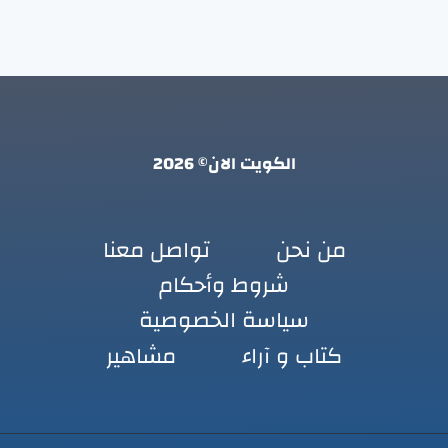
الكويت الان© 2026
من نحن
تواصل معنا
شروط وأحكام
سياسة الخصوصية
كتاب و آراء
مشاهير