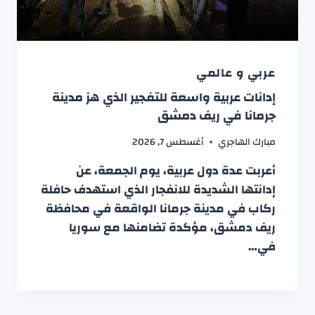
عربي و عالمي
إدانات عربية واسعة للتفجير الذي هز مدينة
جرمانا في ريف دمشق
مبارك الهاجري
أغسطس 7, 2026
أعربت عدة دول عربية، يوم الجمعة، عن
إدانتها الشديدة للانفجار الذي استهدف حافلة
ركاب في مدينة جرمانا الواقعة في محافظة
ريف دمشق، مؤكدة تضامنها مع سوريا
في…