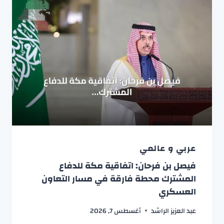
عربي و عالمي
فيصل بن فرحان: اتفاقية مكة للدفاع
المشترك محطة فارقة في مسار التعاون
العسكري
عبد العزيز الراشد
أغسطس 7, 2026