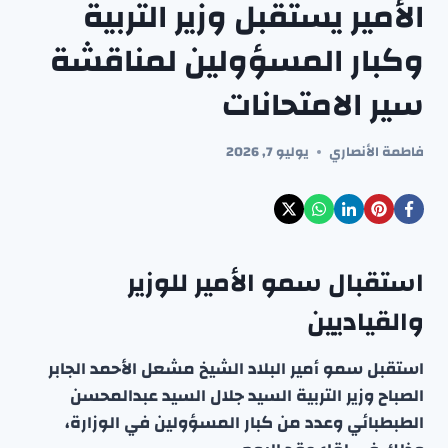
الأمير يستقبل وزير التربية
وكبار المسؤولين لمناقشة
سير الامتحانات
فاطمة الأنصاري
يوليو 7, 2026
استقبال سمو الأمير للوزير
والقياديين
استقبل سمو أمير البلاد الشيخ مشعل الأحمد الجابر
الصباح وزير التربية السيد جلال السيد عبدالمحسن
الطبطبائي وعدد من كبار المسؤولين في الوزارة،