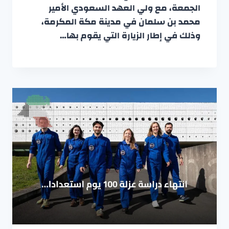
الجمعة، مع ولي العهد السعودي الأمير
محمد بن سلمان في مدينة مكة المكرمة،
وذلك في إطار الزيارة التي يقوم بها…