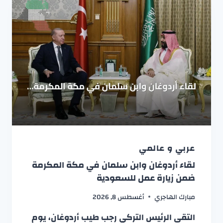
عربي و عالمي
لقاء أردوغان وابن سلمان في مكة المكرمة
ضمن زيارة عمل للسعودية
مبارك الهاجري
أغسطس 8, 2026
التقى الرئيس التركي رجب طيب أردوغان، يوم