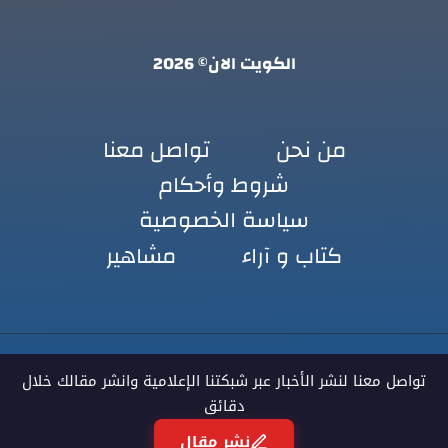
الكويت الان© 2026
من نحن
تواصل معنا
شروط وأحكام
سياسة الخصوصية
كتاب و آراء
مشاهير
تواصل معنا لنشر الأخبار عبر شبكتنا الإعلامية وانشر مقالك خلال
دقائق
نشر مقال