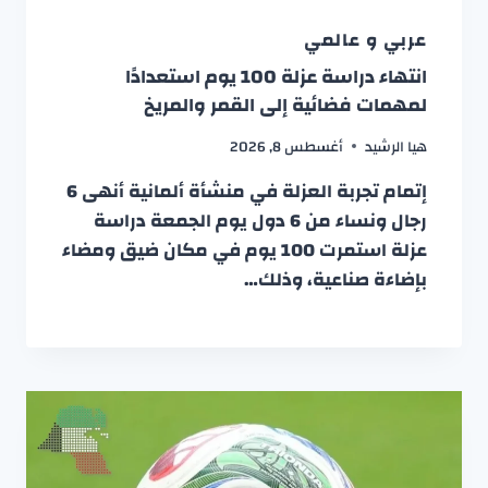
عربي و عالمي
انتهاء دراسة عزلة 100 يوم استعدادًا
لمهمات فضائية إلى القمر والمريخ
هيا الرشيد
أغسطس 8, 2026
إتمام تجربة العزلة في منشأة ألمانية أنهى 6
رجال ونساء من 6 دول يوم الجمعة دراسة
عزلة استمرت 100 يوم في مكان ضيق ومضاء
بإضاءة صناعية، وذلك…