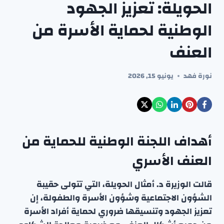
الحويلة: تعزيز الجهود
الوطنية لحماية الأسرة من
العنف
نورة فهد
يونيو 15, 2026
أهداف اللجنة الوطنية للحماية من
العنف الأسري
قالت الوزيرة د. أمثال الحويلة، التي تتولى حقيبة
الشؤون الاجتماعية وشؤون الأسرة والطفولة، إن
تعزيز الجهود وتنسيقها ضروري لحماية أفراد الأسرة