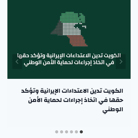
الكويت تدين الاعتداءات الإيرانية وتؤكد
حقها في اتخاذ إجراءات لحماية الأمن
الوطني