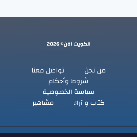
الكويت الان© 2026
من نحن
تواصل معنا
شروط وأحكام
سياسة الخصوصية
كتاب و آراء
مشاهير