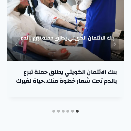
بنك الائتمان الكويتي يطلق حملة تبرع
بالدم تحت شعار خطوة منك..حياة لغيرك