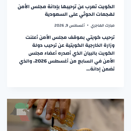
الكويت تعرب عن ترحيبها بإدانة مجلس الأمن
لهجمات الحوثي على السعودية
مبارك الهاجري
أغسطس 9, 2026
ترحيب كويتي بموقف مجلس الأمن أعلنت
وزارة الخارجية الكويتية عن ترحيب دولة
الكويت بالبيان الذي أصدره أعضاء مجلس
الأمن في السابع من أغسطس 2026، والذي
تضمن إدانة…