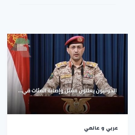
عربي و عالمي