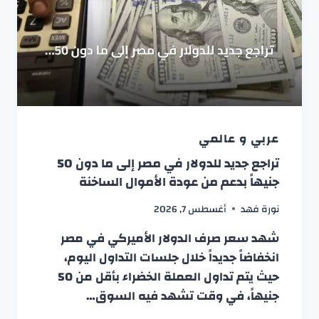
عربي و عالمي
تراجع جديد للدولار في مصر إلى ما دون 50
جنيهاً بدعم من عودة الأموال الساخنة
نورة فهد
أغسطس 7, 2026
شهد سعر صرف الدولار الأميركي في مصر
انخفاضاً جديداً خلال جلسات التداول اليوم،
حيث يتم تداول العملة الخضراء بأقل من 50
جنيهاً، في وقت تشهد فيه السوق…