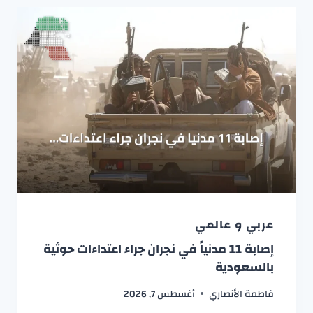
عربي و عالمي
إصابة 11 مدنياً في نجران جراء اعتداءات حوثية
بالسعودية
فاطمة الأنصاري
أغسطس 7, 2026