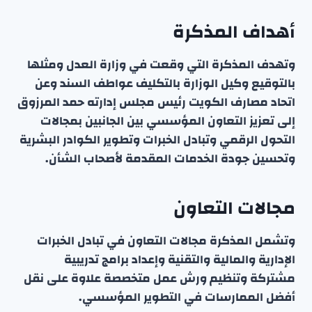
أهداف المذكرة
وتهدف المذكرة التي وقعت في وزارة العدل ومثلها
بالتوقيع وكيل الوزارة بالتكليف عواطف السند وعن
اتحاد مصارف الكويت رئيس مجلس إدارته حمد المرزوق
إلى تعزيز التعاون المؤسسي بين الجانبين بمجالات
التحول الرقمي وتبادل الخبرات وتطوير الكوادر البشرية
وتحسين جودة الخدمات المقدمة لأصحاب الشأن.
مجالات التعاون
وتشمل المذكرة مجالات التعاون في تبادل الخبرات
الإدارية والمالية والتقنية وإعداد برامج تدريبية
مشتركة وتنظيم ورش عمل متخصصة علاوة على نقل
أفضل الممارسات في التطوير المؤسسي.