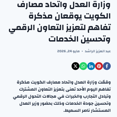
وزارة العدل واتحاد مصارف
الكويت يوقعان مذكرة
تفاهم لتعزيز التعاون الرقمي
وتحسين الخدمات
عبد العزيز الراشد
مايو 24, 2026
وقعّت وزارة العدل واتحاد مصارف الكويت مذكرة
تفاهم اليوم الأحد تعنى بتعزيز التعاون المشترك
وتبادل التجارب والخبرات في مجالات التحول الرقمي
وتحسين جودة الخدمات وذلك بحضور وزير العدل
المستشار ناصر السميط.