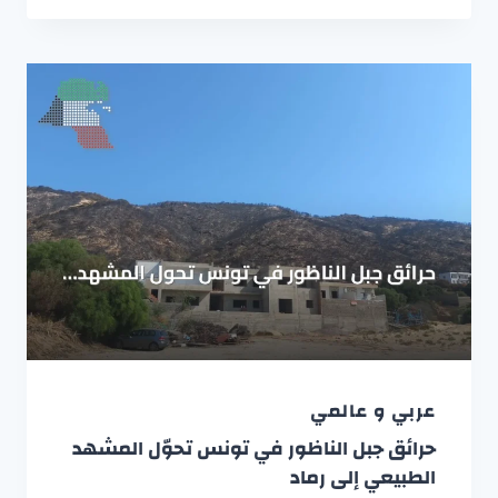
عربي و عالمي
حرائق جبل الناظور في تونس تحوّل المشهد
الطبيعي إلى رماد