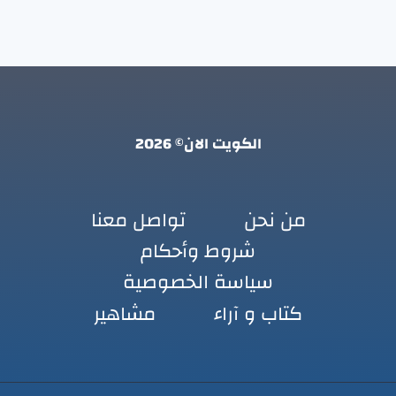
الكويت الان© 2026
من نحن
تواصل معنا
شروط وأحكام
سياسة الخصوصية
كتاب و آراء
مشاهير