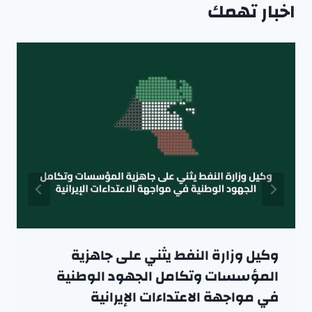
اخبار تهمك
وكيل وزارة النفط يثني على جاهزية
المؤسسات وتكامل الجهود الوطنية
في مواجهة الاعتداءات الإيرانية