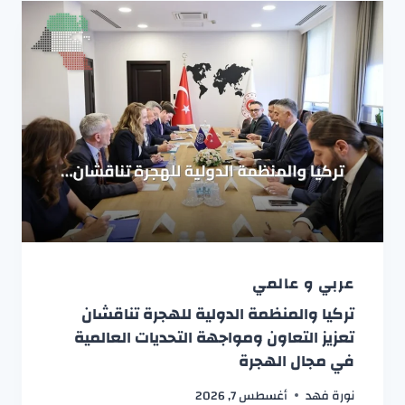
عربي و عالمي
تركيا والمنظمة الدولية للهجرة تناقشان
تعزيز التعاون ومواجهة التحديات العالمية
في مجال الهجرة
نورة فهد
أغسطس 7, 2026