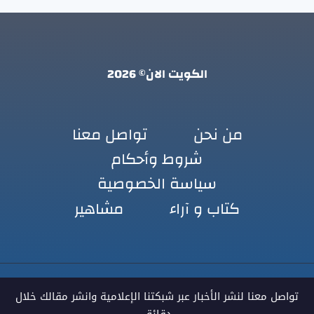
الكويت الان© 2026
من نحن
تواصل معنا
شروط وأحكام
سياسة الخصوصية
كتاب و آراء
مشاهير
تواصل معنا لنشر الأخبار عبر شبكتنا الإعلامية وانشر مقالك خلال