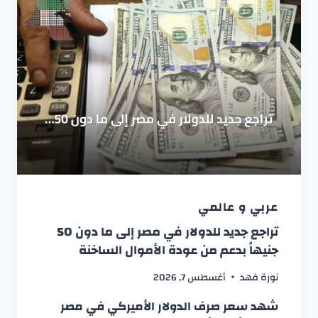
عربي و عالمي
تراجع جديد للدولار في مصر إلى ما دون 50
جنيهاً بدعم من عودة الأموال الساخنة
نورة فهد
أغسطس 7, 2026
شهد سعر صرف الدولار الأميركي في مصر