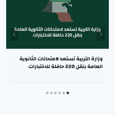
وزارة التربية تستعد لامتحانات الثانوية
العامة بنقل 220 حافلة للاختبارات