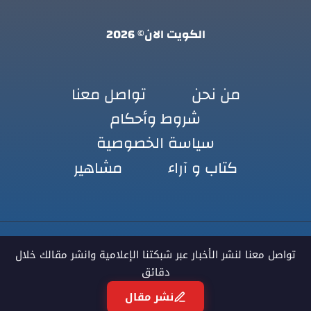
الكويت الان© 2026
من نحن
تواصل معنا
شروط وأحكام
سياسة الخصوصية
كتاب و آراء
مشاهير
تواصل معنا لنشر الأخبار عبر شبكتنا الإعلامية وانشر مقالك خلال
دقائق
نشر مقال