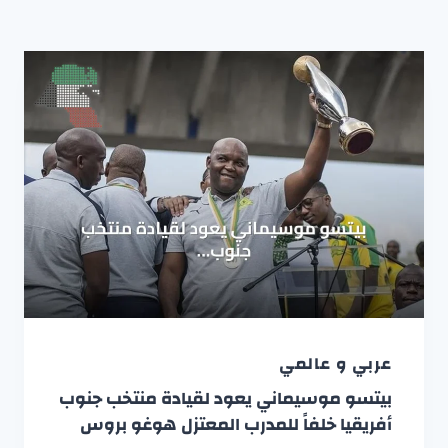
عربي و عالمي
بيتسو موسيماني يعود لقيادة منتخب جنوب
أفريقيا خلفاً للمدرب المعتزل هوغو بروس