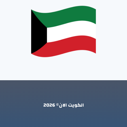
الكويت الان© 2026