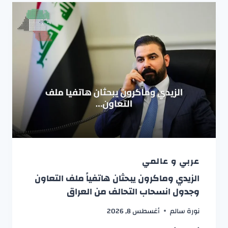
عربي و عالمي
الزيدي وماكرون يبحثان هاتفياً ملف التعاون
وجدول انسحاب التحالف من العراق
نورة سالم
أغسطس 8, 2026