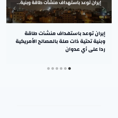
إيران توعد باستهداف منشآت طاقة
وبنية تحتية ذات صلة بالمصالح الأمريكية
ردا على أي عدوان