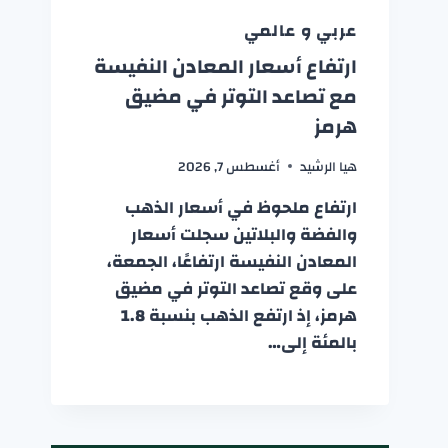
عربي و عالمي
ارتفاع أسعار المعادن النفيسة
مع تصاعد التوتر في مضيق
هرمز
هيا الرشيد
أغسطس 7, 2026
ارتفاع ملحوظ في أسعار الذهب
والفضة والبلاتين سجلت أسعار
المعادن النفيسة ارتفاعًا، الجمعة،
على وقع تصاعد التوتر في مضيق
هرمز، إذ ارتفع الذهب بنسبة 1.8
بالمئة إلى…