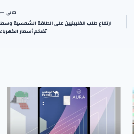
التالي
ارتفاع طلب الفلبينيين على الطاقة الشمسية وسط
تضخم أسعار الكهرباء