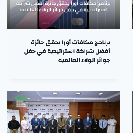
برنامج مكافآت أورا يحقق جائزة
أفضل شراكة استراتيجية في حفل
جوائز الولاء العالمية