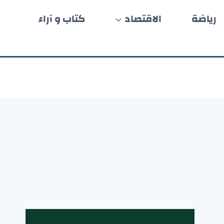
رياضة
الاقتصاد
كتاب و آراء