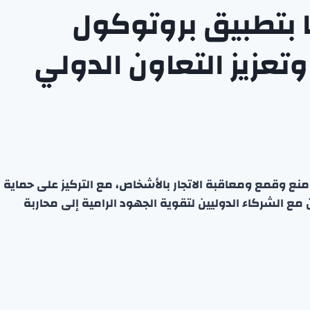
بتطبيق بروتوكول
وتعزيز التعاون الدولي
منع وقمع ومعاقبة الاتجار بالأشخاص، مع التركيز على حماية
 مع الشركاء الدوليين لتقوية الجهود الرامية إلى محاربة