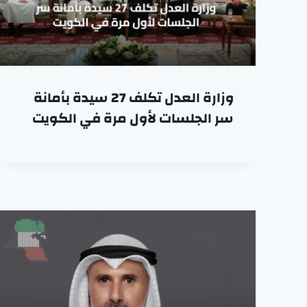
وزارة العدل تكلف 27 سيدة بأمانة
سر الجلسات لأول مرة في الكويت