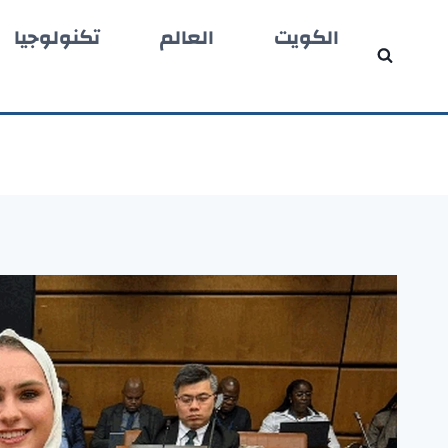
لتجاوز
الكويت
العالم
تكنولوجيا
لى
لمحتوى