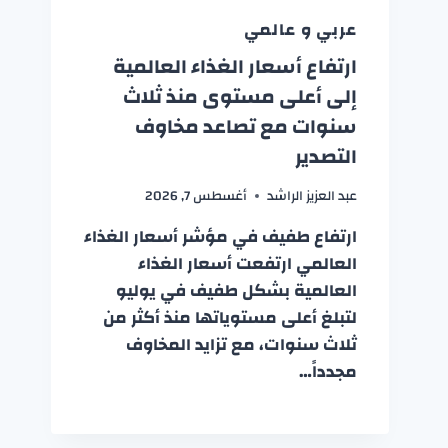
عربي و عالمي
ارتفاع أسعار الغذاء العالمية
إلى أعلى مستوى منذ ثلاث
سنوات مع تصاعد مخاوف
التصدير
عبد العزيز الراشد
أغسطس 7, 2026
ارتفاع طفيف في مؤشر أسعار الغذاء
العالمي ارتفعت أسعار الغذاء
العالمية بشكل طفيف في يوليو
لتبلغ أعلى مستوياتها منذ أكثر من
ثلاث سنوات، مع تزايد المخاوف
مجدداً…