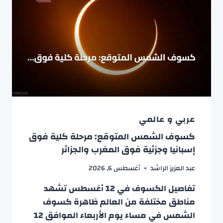
عربي و عالمي
كسوف الشمس المتوقع: مرحلة كلية فوق
إسبانيا وجزئية فوق المغرب والجزائر
عبد العزيز الراشد
أغسطس 6, 2026
تفاصيل الكسوف في 12 أغسطس تشهد
مناطق مختلفة من العالم ظاهرة كسوف
الشمس في مساء يوم الأربعاء الموافق 12