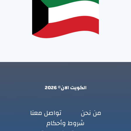
الكويت الان© 2026
من نحن
تواصل معنا
شروط وأحكام