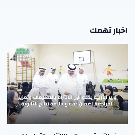
اخبار تهمك