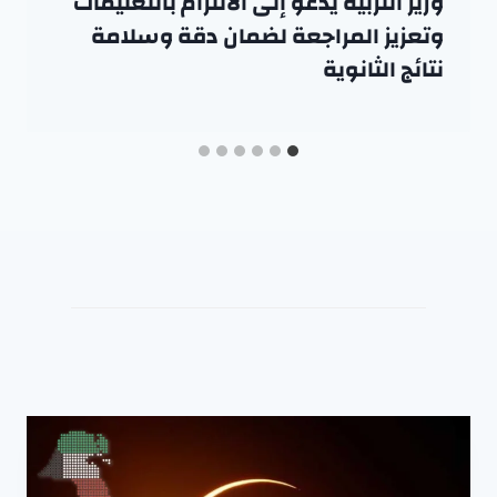
وزير التربية يدعو إلى الالتزام بالتعليمات
وتعزيز المراجعة لضمان دقة وسلامة
نتائج الثانوية