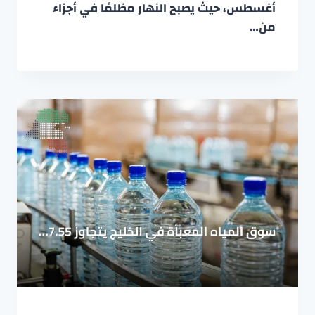
أغسطس، حيث يصبح النهار مظلمًا في أجزاء
من…