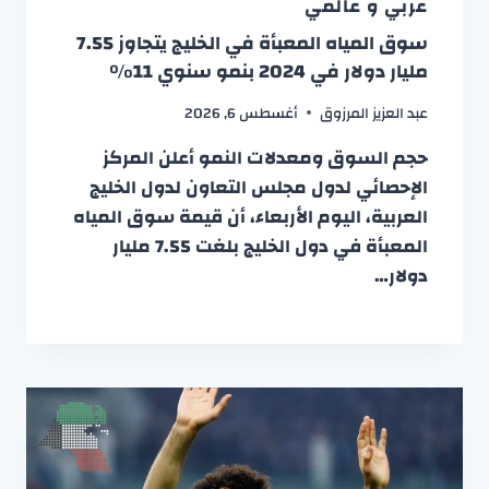
عربي و عالمي
سوق المياه المعبأة في الخليج يتجاوز 7.55
مليار دولار في 2024 بنمو سنوي 11%
عبد العزيز المرزوق
أغسطس 6, 2026
حجم السوق ومعدلات النمو أعلن المركز
الإحصائي لدول مجلس التعاون لدول الخليج
العربية، اليوم الأربعاء، أن قيمة سوق المياه
المعبأة في دول الخليج بلغت 7.55 مليار
دولار…