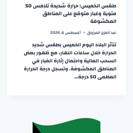
طقس الخميس: حرارة شديدة تلامس 50
مئوية وغبار متوقع على المناطق
المكشوفة
عبد العزيز المرزوق
أغسطس 6, 2026
تتأثر البلاد اليوم الخميس بطقس شديد
الحرارة خلال ساعات النهار، مع ظهور بعض
السحب العالية واحتمال إثارة الغبار في
المناطق المكشوفة. وتسجل درجة الحرارة
العظمى 50 درجة…