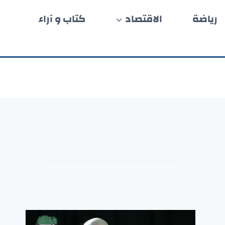
رياضة
الاقتصاد
كتاب و آراء