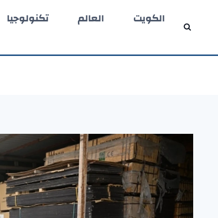
لتجاوز
الكويت
العالم
تكنولوجيا
لى
لمحتوى