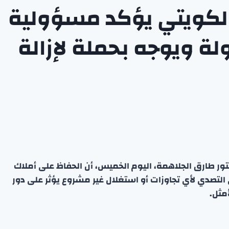
 الكويتي يؤكد مسؤولية
لة ويوجه بحملة لإزالة
تور طارق الجلاهمة، اليوم الخميس، أن الحفاظ على أملاك
لتصدي لأي تجاوزات أو استغلال غير مشروع يؤثر على دور
مثل.