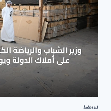
الرياضة