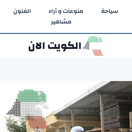
سياحة
منوعات و أراء
الفنون
مشاهير
الكويت الان