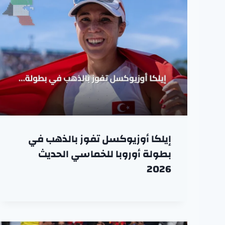
إيلكا أوزيوكسل تفوز بالذهب في
بطولة أوروبا للخماسي الحديث
2026