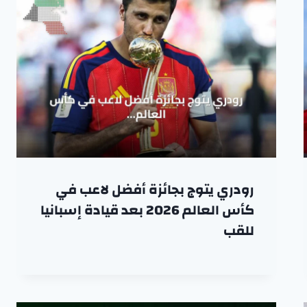
رودري يتوج بجائزة أفضل لاعب في
كأس العالم 2026 بعد قيادة إسبانيا
للقب