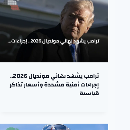
ترامب يشهد نهائي مونديال 2026..
إجراءات أمنية مشددة وأسعار تذاكر
قياسية