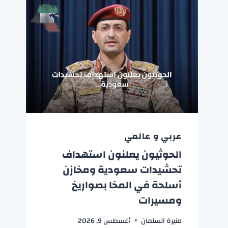
عربي و عالمي
الحوثيون يعلنون استهداف
تحشيدات سعودية ومخازن
أسلحة في المخا بصواريخ
ومسيرات
منيرة السلمان
أغسطس 9, 2026