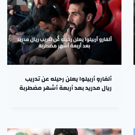
ألفارو أربيلوا يعلن رحيله عن تدريب
ريال مدريد بعد أربعة أشهر مضطربة