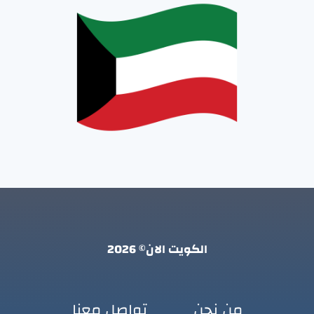
الكويت الان© 2026
من نحن
تواصل معنا