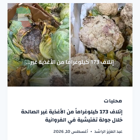
محليات
إتلاف 173 كيلوغراماً من الأغذية غير الصالحة
خلال جولة تفتيشية في الفروانية
عبد العزيز الراشد
أغسطس 10, 2026