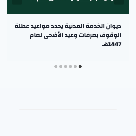
ديوان الخدمة المدنية يحدد مواعيد عطلة
الوقوف بعرفات وعيد الأضحى لعام
1447هـ