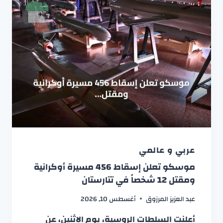
عربي و عالمي
موسكو تعلن إسقاط 456 مسيرة أوكرانية
ومقتل 12 شخصاً في تتارستان
عبد العزيز المرزوق
أغسطس 10, 2026
أعلنت السلطات الروسية، يوم الاثنين، عن