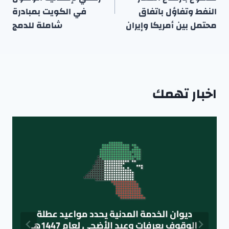
النفط وتفاؤل باتفاق
في الكويت بمبادرة
محتمل بين أمريكا وإيران
شاملة للدمج
اخبار تهمك