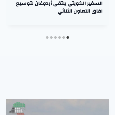
السفير الكويتي يلتقي أردوغان لتوسيع
آفاق التعاون الثنائي