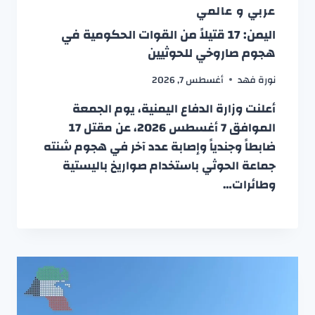
عربي و عالمي
اليمن: 17 قتيلاً من القوات الحكومية في
هجوم صاروخي للحوثيين
نورة فهد
أغسطس 7, 2026
أعلنت وزارة الدفاع اليمنية، يوم الجمعة
الموافق 7 أغسطس 2026، عن مقتل 17
ضابطاً وجندياً وإصابة عدد آخر في هجوم شنته
جماعة الحوثي باستخدام صواريخ باليستية
وطائرات…