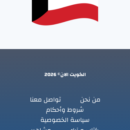
الكويت الان© 2026
من نحن
تواصل معنا
شروط وأحكام
سياسة الخصوصية