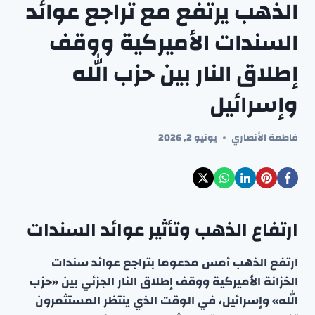
الذهب يرتفع مع تراجع عوائد
السندات الأميركية ووقف
إطلاق النار بين حزب الله
وإسرائيل
فاطمة الأنصاري
يونيو 2, 2026
ارتفاع الذهب وتأثير عوائد السندات
ارتفع الذهب أمس مدعوما بتراجع عوائد سندات
الخزانة الأميركية ووقف إطلاق النار الجزئي بين «حزب
الله» وإسرائيل، في الوقت الذي ينتظر المستثمرون