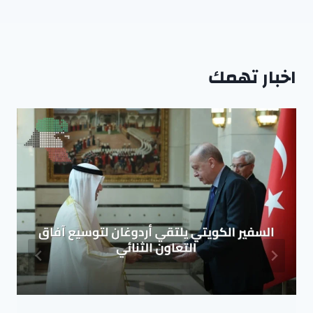
اخبار تهمك