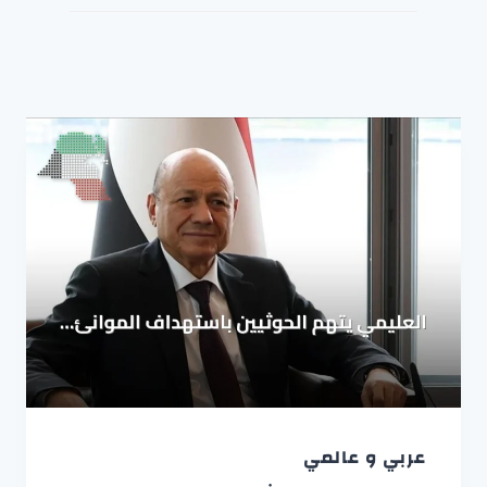
عربي و عالمي