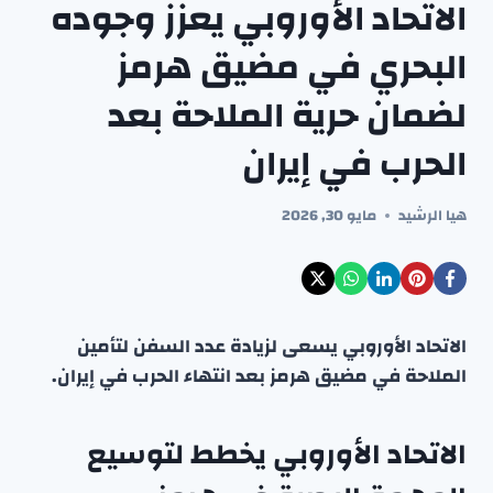
الاتحاد الأوروبي يعزز وجوده
البحري في مضيق هرمز
لضمان حرية الملاحة بعد
الحرب في إيران
هيا الرشيد
مايو 30, 2026
الاتحاد الأوروبي يسعى لزيادة عدد السفن لتأمين
الملاحة في مضيق هرمز بعد انتهاء الحرب في إيران.
الاتحاد الأوروبي يخطط لتوسيع