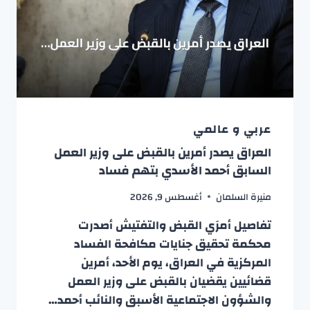
عربي و عالمي
العراق يصدر أمرين بالقبض على وزير العمل
السابق أحمد الأسدي بتهم فساد
منيرة السلمان
أغسطس 9, 2026
تفاصيل أمرَي القبض والتفتيش أصدرت
محكمة تحقيق جنايات مكافحة الفساد
المركزية في العراق، يوم الأحد، أمرين
قضائيين يقضيان بالقبض على وزير العمل
والشؤون الاجتماعية الأسبق والنائب أحمد…