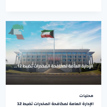
محليات
الإدارة العامة لمكافحة المخدرات تضبط 12