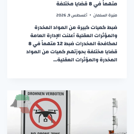
متهماً في 8 قضايا مختلفة
منيرة السلمان
أغسطس 9, 2026
ضبط كميات كبيرة من المواد المخدرة
والمؤثرات العقلية أعلنت الإدارة العامة
لمكافحة المخدرات ضبط 12 متهماً في 8
قضايا مختلفة بحوزتهم كميات من المواد
المخدرة والمؤثرات العقلية…