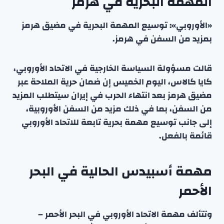
المهمة البحرية في هرمز
«الأوروبي»: توسيع المهمة البحرية في مضيق هرمز
بمزيد من السفن في هرمز.
قالت مسؤولة السياسة الخارجية في الاتحاد الأوروبي،
كايا كالاس، اليوم الخميس إن ضمان حرية الملاحة عبر
مضيق هرمز بعد انتهاء الحرب في إيران سيتطلب المزيد
من السفن، بما في ذلك مزيد من السفن الأوروبية،
إلى جانب توسيع مهمة بحرية تابعة للاتحاد الأوروبي
قائمة بالفعل.
مهمة أسبيدس الحالية في البحر
الأحمر
وتتألف مهمة الاتحاد الأوروبي في البحر الأحمر –