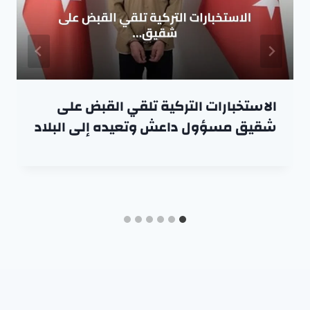
الاستخبارات التركية تلقي القبض على
شقيق مسؤول داعش وتعيده إلى البلاد