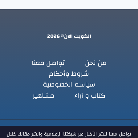
الكويت الان© 2026
من نحن
تواصل معنا
شروط وأحكام
سياسة الخصوصية
كتاب و آراء
مشاهير
تواصل معنا لنشر الأخبار عبر شبكتنا الإعلامية وانشر مقالك خلال