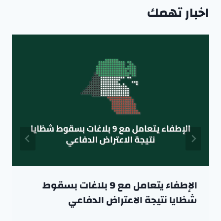
اخبار تهمك
الإطفاء يتعامل مع 9 بلاغات بسقوط
شظايا نتيجة الاعتراض الدفاعي