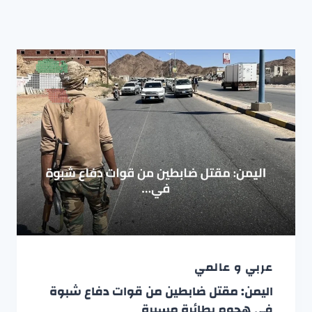
عربي و عالمي
اليمن: مقتل ضابطين من قوات دفاع شبوة
في هجوم بطائرة مسيرة