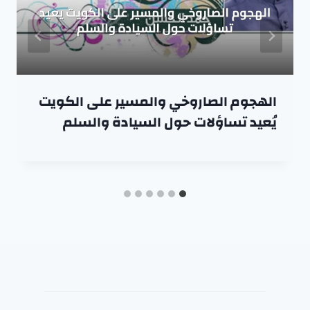
الهجوم الصاروخي والمسير على الكويت
يُعيد تساؤلات حول السيادة والسلم