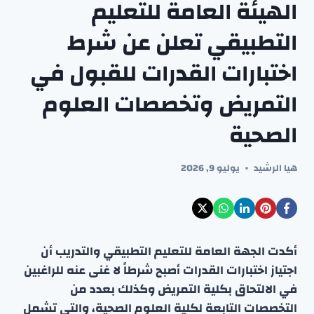
الهيئة العامة للتعليم
التطبيقي تعلن عن شرط
اختبارات القدرات للقبول في
التمريض وتخصصات العلوم
الصحية
هيا الرشيد
يوليو 9, 2026
أكدت الجهة العامة للتعليم التطبيقي والتدريب أن
اجتياز اختبارات القدرات أصبح شرطاً لا غنى عنه للراغبين
في الالتحاق بكلية التمريض وكذلك بعدد من
التخصصات التابعة لكلية العلوم الصحية، والتي تشمل