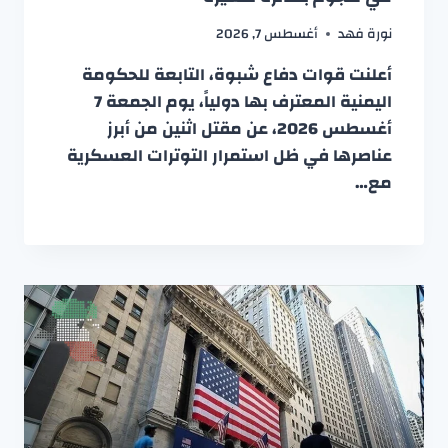
نورة فهد
أغسطس 7, 2026
أعلنت قوات دفاع شبوة، التابعة للحكومة
اليمنية المعترف بها دولياً، يوم الجمعة 7
أغسطس 2026، عن مقتل اثنين من أبرز
عناصرها في ظل استمرار التوترات العسكرية
مع…