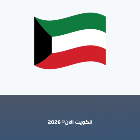
الكويت الان© 2026