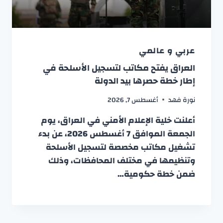
عربي و عالمي
العراق يفتح مكاتب لتسجيل الأسلحة في
إطار خطة حصرها بيد الدولة
نورة فهد
أغسطس 7, 2026
أعلنت خلية الإعلام الأمني في العراق، يوم
الجمعة الموافق 7 أغسطس 2026، عن بدء
تشغيل مكاتب مخصصة لتسجيل الأسلحة
وتنظيمها في مختلف المحافظات، وذلك
ضمن خطة حكومية…