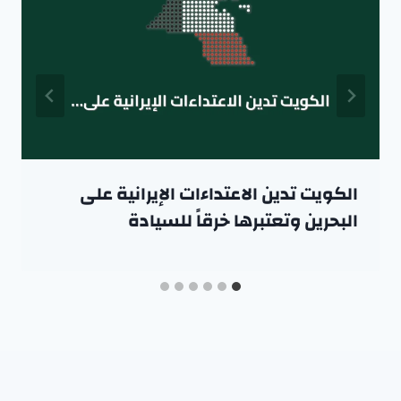
الكويت تدين الاعتداءات الإيرانية على
البحرين وتعتبرها خرقاً للسيادة