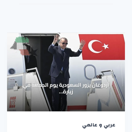
عربي و عالمي