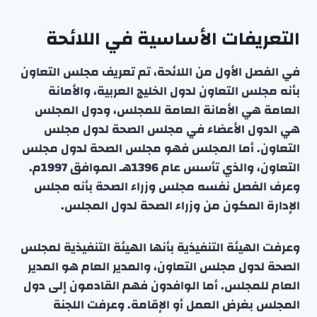
التعريفات الأساسية في اللائحة
في الفصل الأول من اللائحة، تم تعريف مجلس التعاون
بأنه مجلس التعاون لدول الخليج العربية، والأمانة
العامة هي الأمانة العامة للمجلس، ودول المجلس
هي الدول الأعضاء في مجلس الصحة لدول مجلس
التعاون. أما المجلس فهو مجلس الصحة لدول مجلس
التعاون، والذي تأسس عام 1396هـ الموافق 1997م.
وعرف الفصل نفسه مجلس وزراء الصحة بأنه مجلس
الإدارة المكون من وزراء الصحة لدول المجلس.
وعرفت الهيئة التنفيذية بأنها الهيئة التنفيذية لمجلس
الصحة لدول مجلس التعاون، والمدير العام هو المدير
العام للمجلس. أما الوافدون فهم القادمون إلى دول
المجلس بغرض العمل أو الإقامة. وعرفت اللجنة