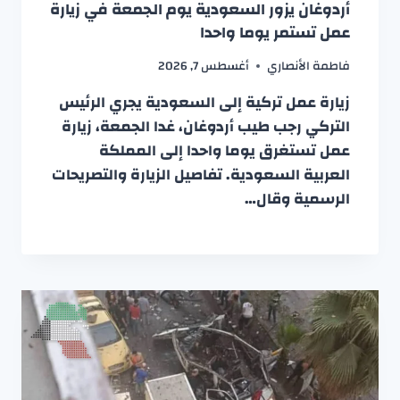
أردوغان يزور السعودية يوم الجمعة في زيارة
عمل تستمر يوما واحدا
فاطمة الأنصاري
أغسطس 7, 2026
زيارة عمل تركية إلى السعودية يجري الرئيس
التركي رجب طيب أردوغان، غدا الجمعة، زيارة
عمل تستغرق يوما واحدا إلى المملكة
العربية السعودية. تفاصيل الزيارة والتصريحات
الرسمية وقال…