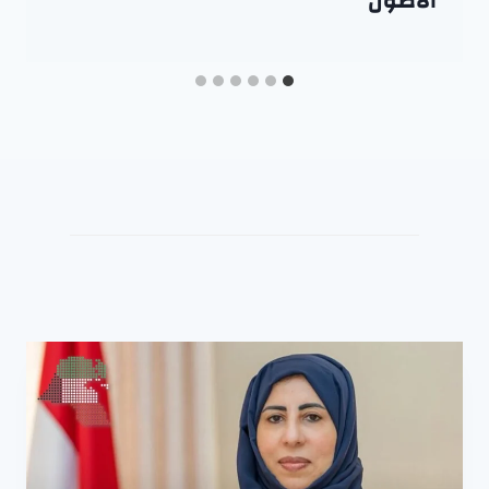
الأصول