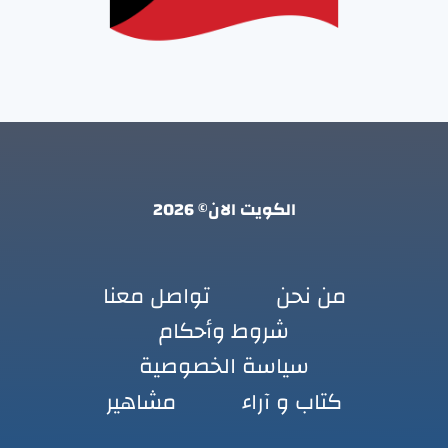
الكويت الان© 2026
من نحن
تواصل معنا
شروط وأحكام
سياسة الخصوصية
كتاب و آراء
مشاهير