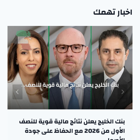
اخبار تهمك
بنك الخليج يعلن نتائج مالية قوية للنصف
الأول من 2026 مع الحفاظ على جودة