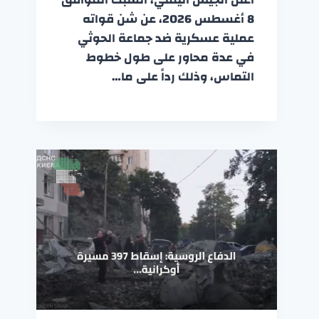
8 أغسطس 2026، عن شن قواته
عملية عسكرية ضد جماعة الحوثي
في عدة محاور على طول خطوط
التماس، وذلك رداً على ما…