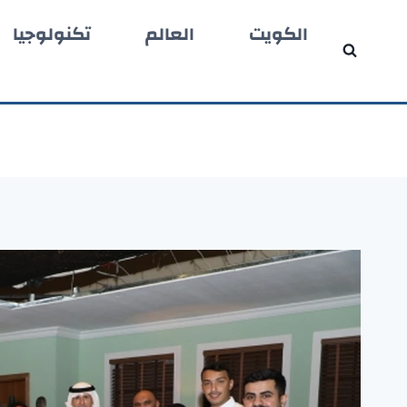
لتجاوز
الكويت
العالم
تكنولوجيا
لى
لمحتوى