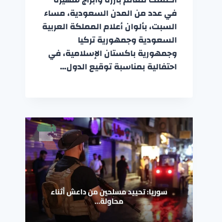
في عدد من المدن السعودية، مساء
السبت، بألوان أعلام المملكة العربية
السعودية وجمهورية تركيا
وجمهورية باكستان الإسلامية، في
احتفالية بمناسبة توقيع الدول…