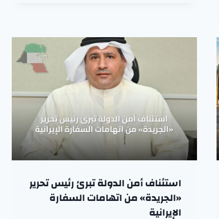
استئناف أمن الدولة تبرئ رئيس تحرير
«الجريدة» من اتهامات السفارة
الإيرانية