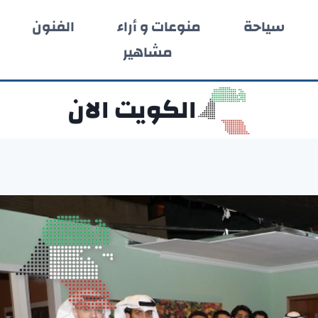
سياحة
منوعات و أراء
الفنون
مشاهير
الكويت الان