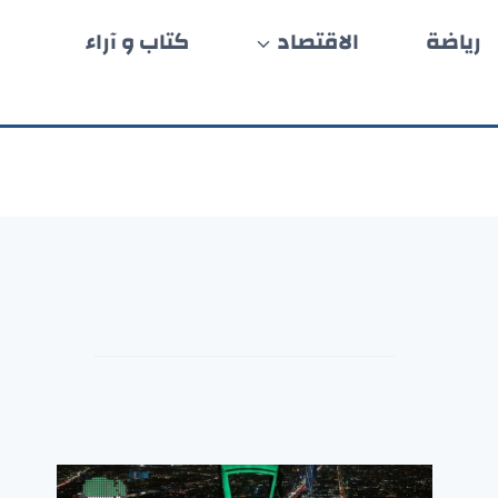
رياضة
الاقتصاد
كتاب و آراء