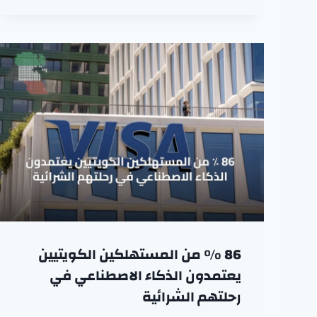
86 ٪ من المستهلكين الكويتيين
يعتمدون الذكاء الاصطناعي في
رحلتهم الشرائية