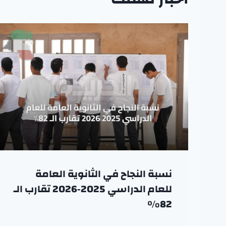
نسبة النجاح في الثانوية العامة
للعام الدراسي 2025‑2026 تقارب الـ
82٪