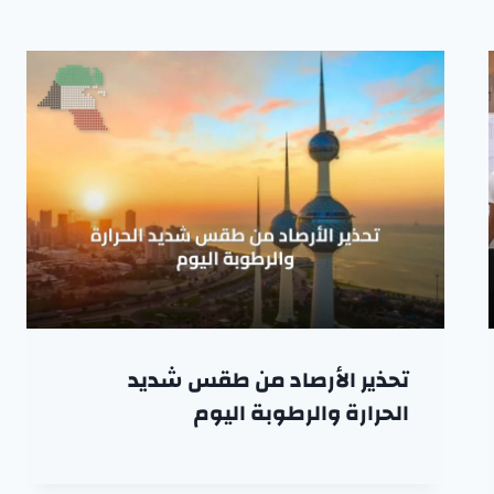
تحذير الأرصاد من طقس شديد
الحرارة والرطوبة اليوم