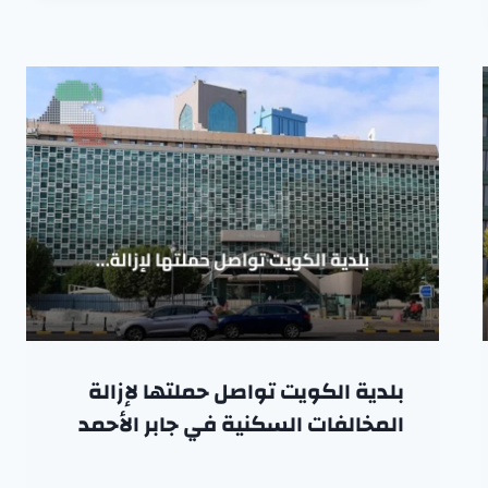
بلدية الكويت تواصل حملتها لإزالة
المخالفات السكنية في جابر الأحمد