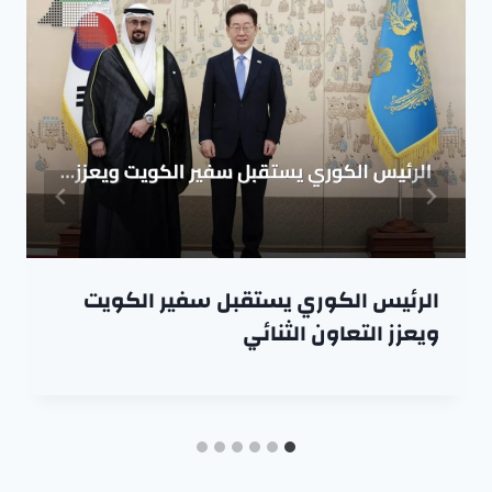
الرئيس الكوري يستقبل سفير الكويت
ويعزز التعاون الثنائي