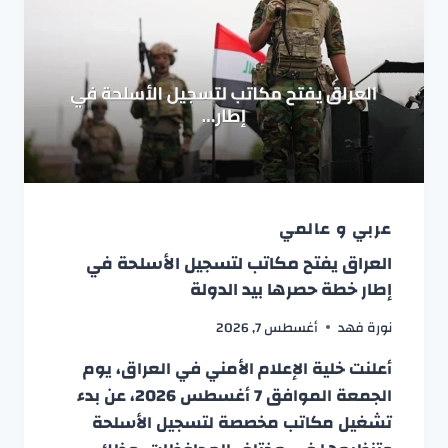
عربي و عالمي
العراق يفتح مكاتب لتسجيل الأسلحة في
إطار خطة حصرها بيد الدولة
نورة فهد
أغسطس 7, 2026
أعلنت خلية الإعلام الأمني في العراق، يوم
الجمعة الموافق 7 أغسطس 2026، عن بدء
تشغيل مكاتب مخصصة لتسجيل الأسلحة