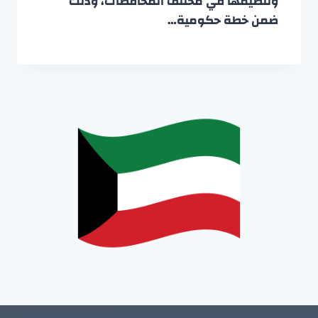
وتنظيمها في مختلف المحافظات، وذلك
ضمن خطة حكومية…