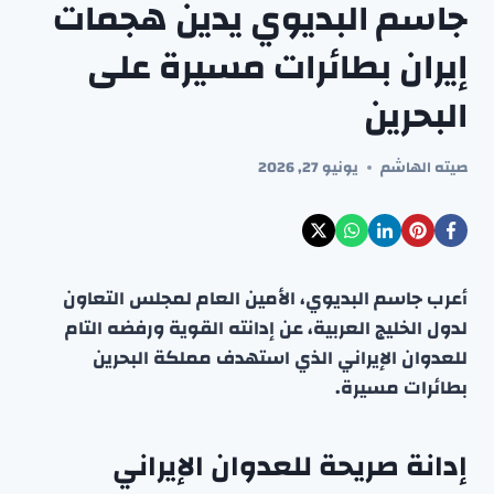
جاسم البديوي يدين هجمات
إيران بطائرات مسيرة على
البحرين
صيته الهاشم
يونيو 27, 2026
أعرب جاسم البديوي، الأمين العام لمجلس التعاون
لدول الخليج العربية، عن إدانته القوية ورفضه التام
للعدوان الإيراني الذي استهدف مملكة البحرين
بطائرات مسيرة.
إدانة صريحة للعدوان الإيراني