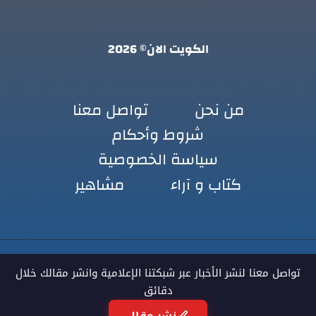
الكويت الان© 2026
من نحن
تواصل معنا
شروط وأحكام
سياسة الخصوصية
كتاب و آراء
مشاهير
تواصل معنا لنشر الأخبار عبر شبكتنا الإعلامية وانشر مقالك خلال
دقائق