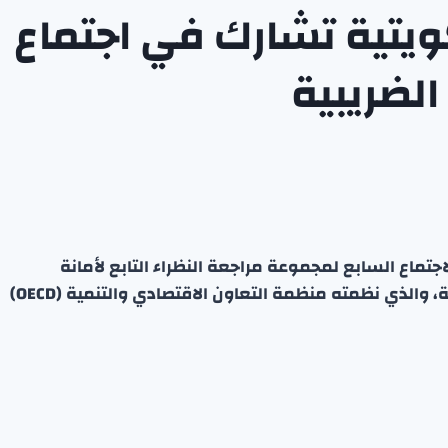
ويتية تشارك في اجتماع
ماع السابع لمجموعة مراجعة النظراء التابع لأمانة
المنتدى العالمي للشفافية وتبادل المعلومات الضريبية، والذي نظمته منظمة التعاون الاقتصادي والتنمية (OECD)