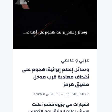
عربي و عالمي
وسائل إعلام إيرانية: هجوم على
أهداف معادية قرب مدخل
مضيق هرمز
عبد العزيز المرزوق
أغسطس 6, 2026
انفجارات في جزيرة قشم أعلنت
وسائل إعلام إيرانية، يوم الخميس