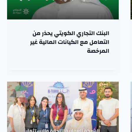
البنك التجاري الكويتي يحذر من
التعامل مع الكيانات المالية غير
المرخصة