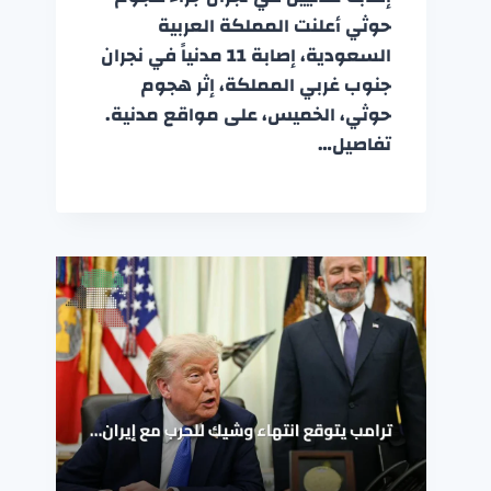
حوثي أعلنت المملكة العربية
السعودية، إصابة 11 مدنياً في نجران
جنوب غربي المملكة، إثر هجوم
حوثي، الخميس، على مواقع مدنية.
تفاصيل…