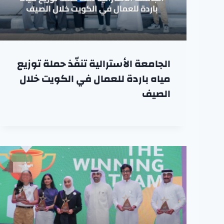
الجامعة الأسترالية تنفّذ حملة توزيع
مياه باردة للعمال في الكويت خلال
الصيف