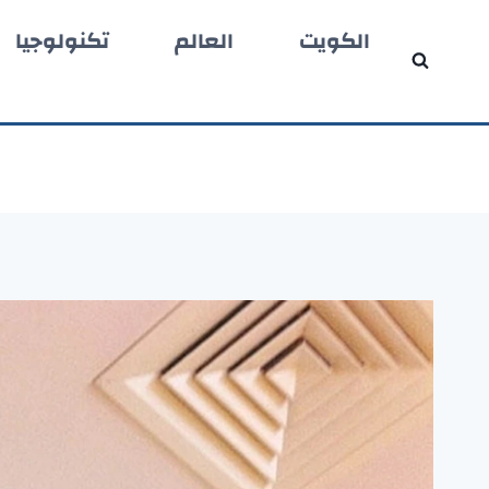
لتجاوز
الكويت
العالم
تكنولوجيا
لى
لمحتوى