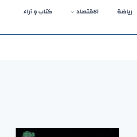
رياضة
الاقتصاد
كتاب و آراء