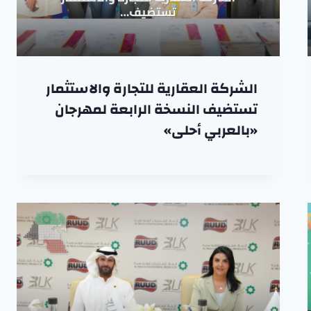
الشركة العقارية للتجارة والاستثمار
تستضيف النسخة الرابعة لمهرجان
«بالعربي أحلى»