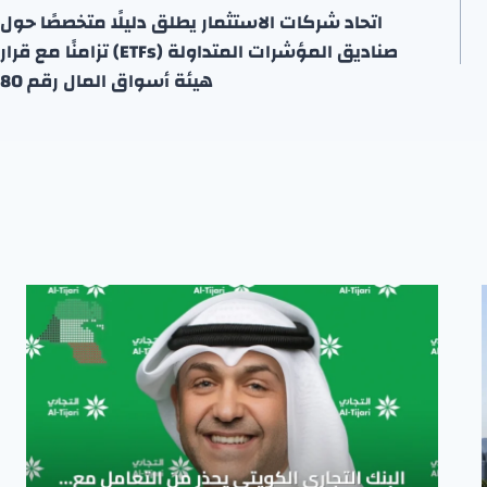
اتحاد شركات الاستثمار يطلق دليلًا متخصصًا حول
صناديق المؤشرات المتداولة (ETFs) تزامنًا مع قرار
هيئة أسواق المال رقم 80