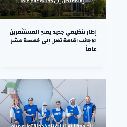
إطار تنظيمي جديد يمنح المستثمرين
الأجانب إقامة تصل إلى خمسة عشر
عاماً