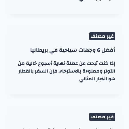
غير مصنف
أفضل 6 وجهات سياحية في بريطانيا
إذا كنت تبحث عن عطلة نهاية أسبوع خالية من
التوتر ومملوءة بالاسترخاء، فإن السفر بالقطار
هو الخيار المثالي
غير مصنف