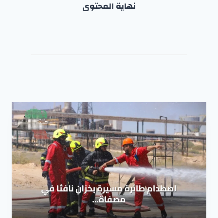
نهاية المحتوى