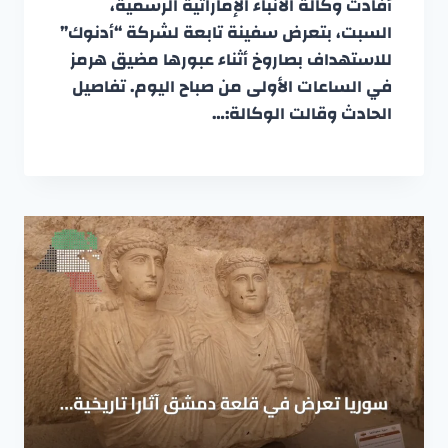
أفادت وكالة الأنباء الإماراتية الرسمية،
السبت، بتعرض سفينة تابعة لشركة “أدنوك”
للاستهداف بصاروخ أثناء عبورها مضيق هرمز
في الساعات الأولى من صباح اليوم. تفاصيل
الحادث وقالت الوكالة:…