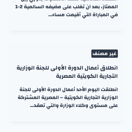
الممتاز، بعد ان تغلب على مضيفه السالمية 2-1
في المباراة التي أقيمت مساء…
غير مصنف
انطلاق أعمال الدورة الأولى للجنة الوزارية
التجارية الكويتية المصرية
انطلقت اليوم الأحد أعمال الدورة الأولى للجنة
الوزارية التجارية الكويتية – المصرية المشتركة
على مستوى وكلاء الوزارة والتي تعقد…