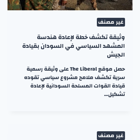
غير مصنف
وثيقة تكشف خطة لإعادة هندسة
المشهد السياسي في السودان بقيادة
الجيش
حصل موقع The Liberal على وثيقة رسمية
سرية تكشف ملامح مشروع سياسي تقوده
قيادة القوات المسلحة السودانية لإعادة
تشكيل…
غير مصنف