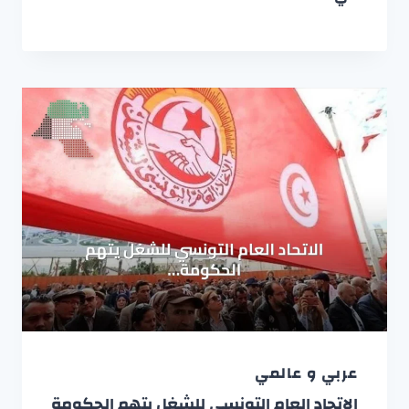
عربي و عالمي
الاتحاد العام التونسي للشغل يتهم الحكومة