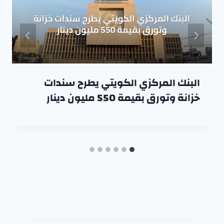
البنك المركزي الكويتي يطرح سندات
خزانة وتورق بقيمة 550 مليون دينار