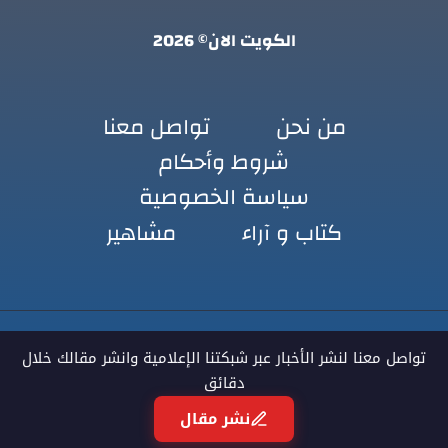
الكويت الان© 2026
من نحن
تواصل معنا
شروط وأحكام
سياسة الخصوصية
كتاب و آراء
مشاهير
تواصل معنا لنشر الأخبار عبر شبكتنا الإعلامية وانشر مقالك خلال
دقائق
نشر مقال